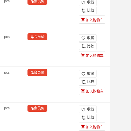
pcs

会员价
收藏

比较
加入购物车
pcs

会员价
收藏

比较
加入购物车
pcs

会员价
收藏

比较
加入购物车
pcs

会员价
收藏

比较
加入购物车