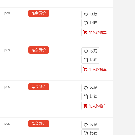
pcs

会员价
收藏

比较
加入购物车
pcs

会员价
收藏

比较
加入购物车
pcs

会员价
收藏

比较
加入购物车
pcs

会员价
收藏

比较