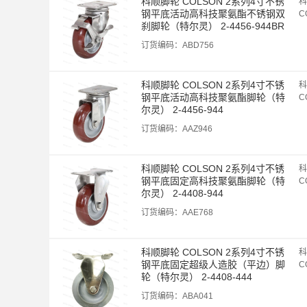
科顺脚轮 COLSON 2系列4寸不锈
科
钢平底活动高科技聚氨酯不锈钢双
C
刹脚轮（特尔灵） 2-4456-944BR
K4
订货编码：
ABD756
科顺脚轮 COLSON 2系列4寸不锈
科
钢平底活动高科技聚氨酯脚轮（特
C
尔灵） 2-4456-944
订货编码：
AAZ946
科顺脚轮 COLSON 2系列4寸不锈
科
钢平底固定高科技聚氨酯脚轮（特
C
尔灵） 2-4408-944
订货编码：
AAE768
科顺脚轮 COLSON 2系列4寸不锈
科
钢平底固定超级人造胶（平边）脚
C
轮（特尔灵） 2-4408-444
订货编码：
ABA041