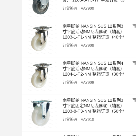
0个/箱）
订货编码：
AAY900
南星脚轮 NANSIN SUS 12系列3
南
寸平底活动NM尼龙脚轮（轴套） 
1203-1-T1-NM 整箱订货（40个/
箱）
订货编码：
AAY908
南星脚轮 NANSIN SUS 12系列4
南
寸平底活动NM尼龙脚轮（轴套） 
1204-1-T2-NM 整箱订货（30个/
箱）
订货编码：
AAY909
南星脚轮 NANSIN SUS 12系列3
南
寸平底固定NM尼龙脚轮（轴套） 
1203-8-T3-NM 整箱订货（50个/
箱）
订货编码：
AAY910