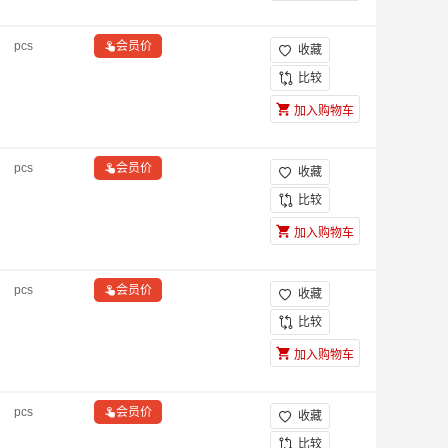
pcs

会员价
收藏

比较
加入购物车
pcs

会员价
收藏

比较
加入购物车
pcs

会员价
收藏

比较
加入购物车
pcs

会员价
收藏

比较