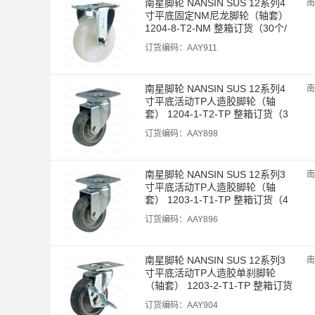
南星脚轮 NANSIN SUS 12系列4
南
寸平底固定NM尼龙脚轮（轴套） 
1204-8-T2-NM 整箱订货（30个/
箱）
订货编码：
AAY911
南星脚轮 NANSIN SUS 12系列4
南
寸平底活动TP人造胶脚轮（轴
套） 1204-1-T2-TP 整箱订货（3
0个/箱）
订货编码：
AAY898
南星脚轮 NANSIN SUS 12系列3
南
寸平底活动TP人造胶脚轮（轴
套） 1203-1-T1-TP 整箱订货（4
0个/箱）
订货编码：
AAY896
南星脚轮 NANSIN SUS 12系列3
南
寸平底活动TP人造胶单刹脚轮
（轴套） 1203-2-T1-TP 整箱订货
（40个/箱）
订货编码：
AAY904