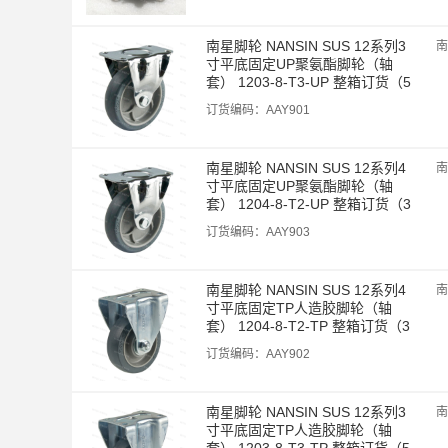
南星脚轮 NANSIN SUS 12系列3
南
寸平底固定UP聚氨酯脚轮（轴
套） 1203-8-T3-UP 整箱订货（5
0个/箱）
订货编码：
AAY901
南星脚轮 NANSIN SUS 12系列4
南
寸平底固定UP聚氨酯脚轮（轴
套） 1204-8-T2-UP 整箱订货（3
0个/箱）
订货编码：
AAY903
南星脚轮 NANSIN SUS 12系列4
南
寸平底固定TP人造胶脚轮（轴
套） 1204-8-T2-TP 整箱订货（3
0个/箱）
订货编码：
AAY902
南星脚轮 NANSIN SUS 12系列3
南
寸平底固定TP人造胶脚轮（轴
套） 1203-8-T3-TP 整箱订货（5