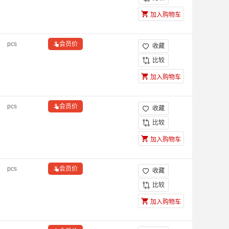
加入购物车
pcs

会员价
收藏

比较
加入购物车
pcs

会员价
收藏

比较
加入购物车
pcs

会员价
收藏

比较
加入购物车