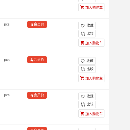
加入购物车
pcs

会员价
收藏

比较
加入购物车
pcs

会员价
收藏

比较
加入购物车
pcs

会员价
收藏

比较
加入购物车