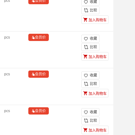
pcs

会员价
收藏

比较
加入购物车
pcs

会员价
收藏

比较
加入购物车
pcs

会员价
收藏

比较
加入购物车
pcs

会员价
收藏

比较
加入购物车