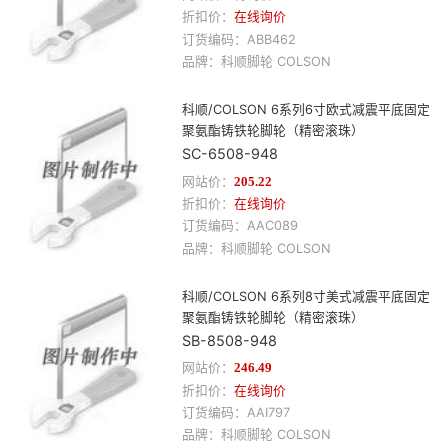
折扣价：
在线询价
订货编码：
ABB462
品牌：
科顺
脚轮
COLSON
科顺/COLSON 6系列6寸欧式减震平底固定
聚氨酯铸铁轮脚轮（精密滚珠）
SC-6508-948
网站价：
205.22
折扣价：
在线询价
订货编码：
AAC089
品牌：
科顺
脚轮
COLSON
科顺/COLSON 6系列8寸美式减震平底固定
聚氨酯铸铁轮脚轮（精密滚珠）
SB-8508-948
网站价：
246.49
折扣价：
在线询价
订货编码：
AAI797
品牌：
科顺
脚轮
COLSON