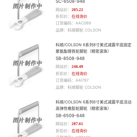
SC-6508-948
网站价：
205.22
折扣价：
在线询价
订货编码：
AAC089
品牌：
科顺
脚轮
COLSON
科顺/COLSON 6系列8寸美式减震平底固定
聚氨酯铸铁轮脚轮（精密滚珠）
SB-8508-948
网站价：
246.49
折扣价：
在线询价
订货编码：
AAI797
品牌：
科顺
脚轮
COLSON
科顺/COLSON 6系列6寸美式减震平底活动
高弹性橡胶轮脚轮（精密滚珠）
SB-6509-648
网站价：
287.61
折扣价：
在线询价