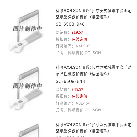
科顺/COLSON 6系列6寸美式减震平底固定
聚氨酯铸铁轮脚轮（精密滚珠）
SB-6508-948
网站价：
219.57
折扣价：
在线询价
订货编码：
AAL232
品牌：
科顺
脚轮
COLSON
科顺/COLSON 6系列6寸欧式减震平底活动
高弹性橡胶轮脚轮（精密滚珠）
SC-6509-648
网站价：
245.57
折扣价：
在线询价
订货编码：
ABB454
品牌：
科顺
脚轮
COLSON
科顺/COLSON 6系列6寸欧式减震平底固定
聚氨酯铸铁轮脚轮（精密滚珠）