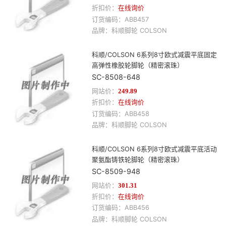
折扣价：
在线询价
订货编码：
ABB457
品牌：
科顺
脚轮
COLSON
科顺/COLSON 6系列8寸欧式减震平底固定
高弹性橡胶轮脚轮（精密滚珠）
SC-8508-648
网站价：
249.89
折扣价：
在线询价
订货编码：
ABB458
品牌：
科顺
脚轮
COLSON
科顺/COLSON 6系列8寸欧式减震平底活动
聚氨酯铸铁轮脚轮（精密滚珠）
SC-8509-948
网站价：
301.31
折扣价：
在线询价
订货编码：
ABB456
品牌：
科顺
脚轮
COLSON