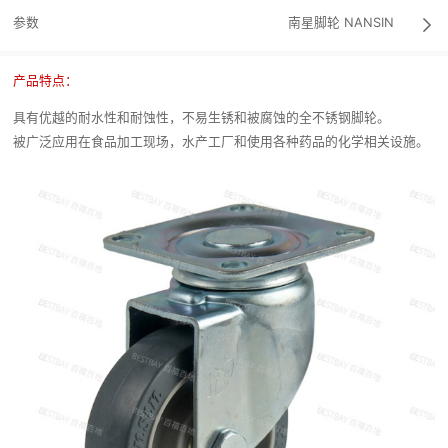
参数
南星脚轮
NANSIN

产品特点：
具有优越的耐水性和耐蚀性，不易生锈和被腐蚀的全不锈钢脚轮。
被广泛应用在食品加工现场，水产工厂和使用各种药品的化学相关设施。