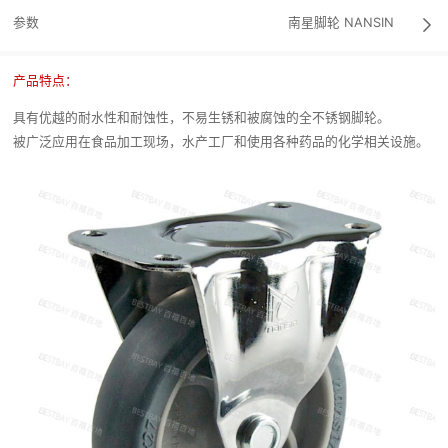
参数
南星脚轮
NANSIN

产品特点：
具有优越的耐水性和耐蚀性，不易生锈和被腐蚀的全不锈钢脚轮。
被广泛应用在食品加工现场，水产工厂和使用各种药品的化学相关设施。