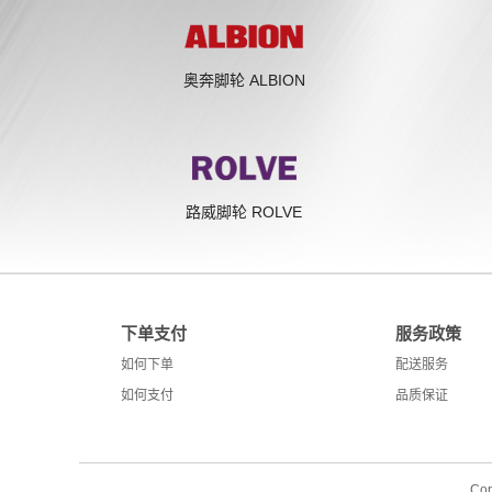
奥奔脚轮 ALBION
路威脚轮 ROLVE
下单支付
服务政策
如何下单
配送服务
如何支付
品质保证
Cop