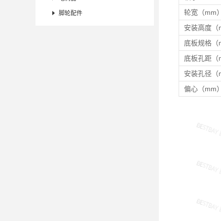
轮宽（mm

脚轮配件
安装高度（
底板规格（
底板孔距（
安装孔径（
偏心（mm