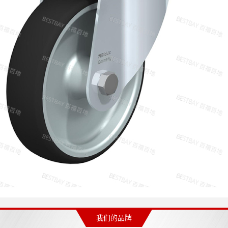
我们的品牌