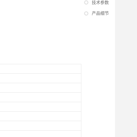
技术参数
产品细节