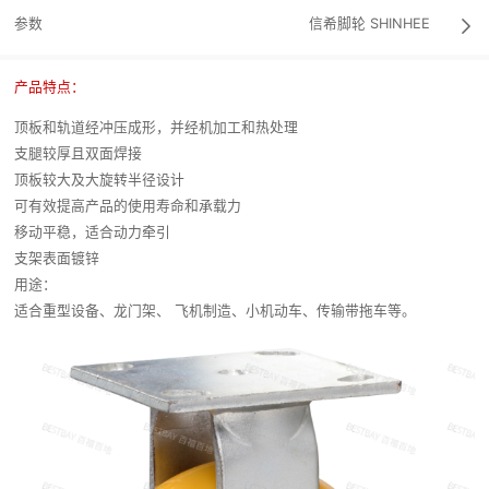
参数
信希脚轮
SHINHEE

产品特点：
顶板和轨道经冲压成形，并经机加工和热处理
支腿较厚且双面焊接
顶板较大及大旋转半径设计
可有效提高产品的使用寿命和承载力
移动平稳，适合动力牵引
支架表面镀锌
用途：
适合重型设备、龙门架、 飞机制造、小机动车、传输带拖车等。