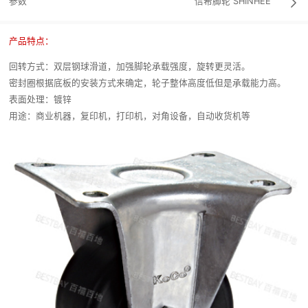
参数
信希脚轮
SHINHEE

产品特点：
回转方式：双层钢球滑道，加强脚轮承载强度，旋转更灵活。
密封圈根据底板的安装方式来确定，轮子整体高度低但是承载能力高。
表面处理：镀锌
用途：商业机器，复印机，打印机，对角设备，自动收货机等