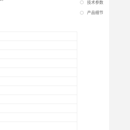
技术参数
产品细节