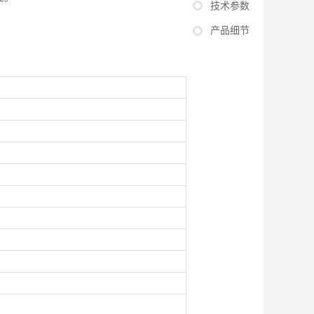
技术参数
产品细节