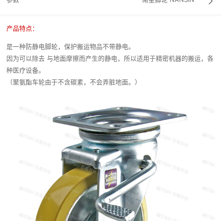

产品特点：
是一种防静电脚轮，保护搬运物品不带静电。
因为可以除去 与地面摩擦而产生的静电，所以适用于精密机器的搬运，各
种医疗设备。
（聚氨酯车轮由于不含碳素，不会弄脏地面。）