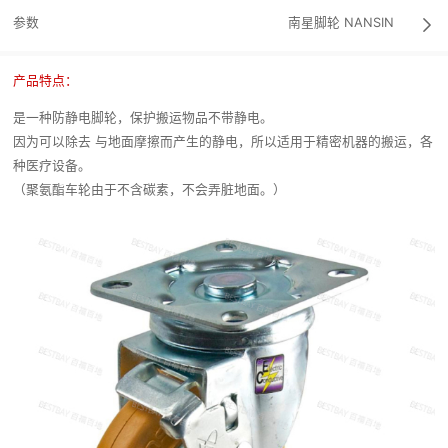
参数
南星脚轮
NANSIN

产品特点：
是一种防静电脚轮，保护搬运物品不带静电。
因为可以除去 与地面摩擦而产生的静电，所以适用于精密机器的搬运，各
种医疗设备。
（聚氨酯车轮由于不含碳素，不会弄脏地面。）