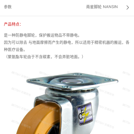
参数
南星脚轮
NANSIN

产品特点：
是一种防静电脚轮，保护搬运物品不带静电。
因为可以除去 与地面摩擦而产生的静电，所以适用于精密机器的搬运，各
种医疗设备。
（聚氨酯车轮由于不含碳素，不会弄脏地面。）