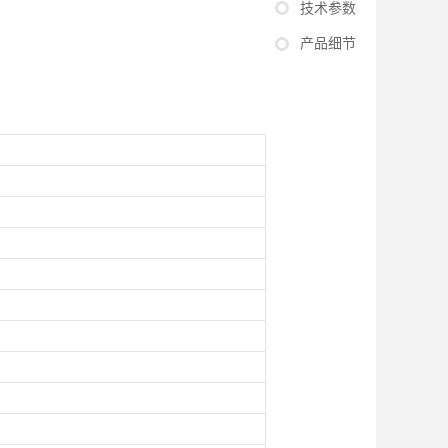
技术参数
产品细节