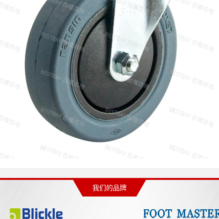
我们的品牌