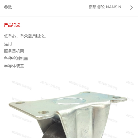
参数
南星脚轮
NANSIN

产品特点：
低重心，重承载用脚轮。
运用
服务器机架
各种检测机器
半导体装置