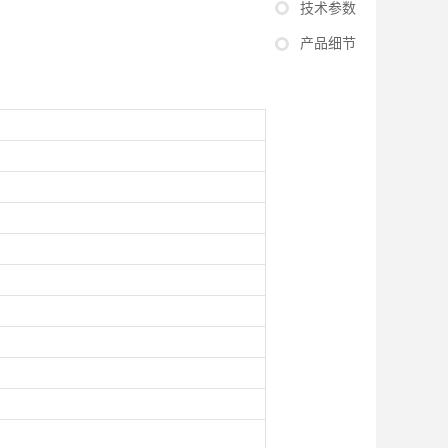
技术参数
。
产品细节