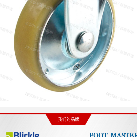
我们的品牌