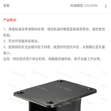
参数
科顺脚轮
COLSON

产品特点：
1、珠盘轨道采用渗碳热处理，增加轨道的硬度提高使用寿命，旋转更加
轻盈。
2、符合环保镀锌或电泳。
3、超强韧的尼龙加玻纤轮子材质，能更好的抵抗冲击，长期静压变形量
极小。
运用∶特别适合用于商业机柜、电脑服务器机柜、医疗设备工作台等。