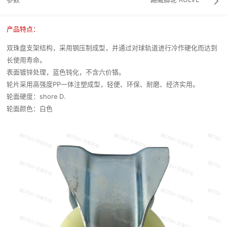

产品特点：
双珠盘支架结构，采用钢压制成型，并通过对球轨道进行冷作硬化而达到
长使用寿命。
表面镀锌处理，蓝色钝化，不含六价铬。
轮片采用高强度PP一体注塑成型，轻便、环保、耐磨、经济实用。
轮面硬度：shore D.
轮面颜色：白色