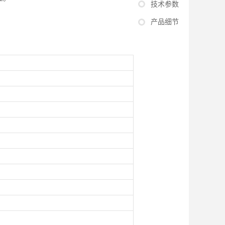
技术参数
产品细节