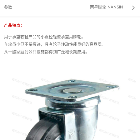
参数
南星脚轮
NANSIN

产品特点：
用于承重较轻产品的小直径轻型承重用脚轮。
车轮虽小但不留痕迹，具有轮子转动性能良好的高品质。
从一般家庭到公共设施都得到广泛地长期应用。