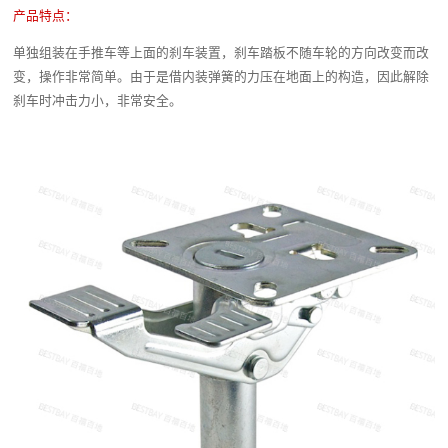
产品特点：
单独组装在手推车等上面的刹车装置，刹车踏板不随车轮的方向改变而改
变，操作非常简单。由于是借内装弹簧的力压在地面上的构造，因此解除
刹车时冲击力小，非常安全。