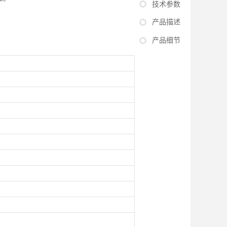
技术参数
产品描述
产品细节